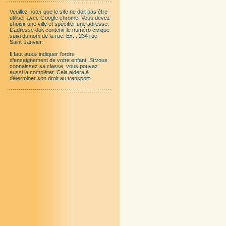
Veuillez noter que le site ne doit pas être
utiliser avec Google chrome. Vous devez
choisir une ville et spécifier une adresse.
L'adresse doit contenir le numéro civique
suivi du nom de la rue. Ex. : 234 rue
Saint-Janvier.
Il faut aussi indiquer l’ordre
d’enseignement de votre enfant. Si vous
connaissez sa classe, vous pouvez
aussi la compléter. Cela aidera à
déterminer son droit au transport.