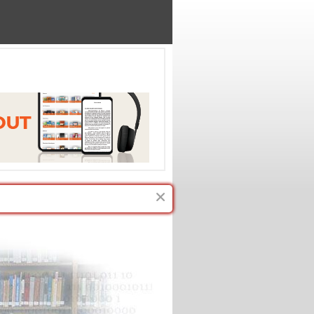
Regard-Internet
Fermer