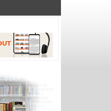
Regard-Internet