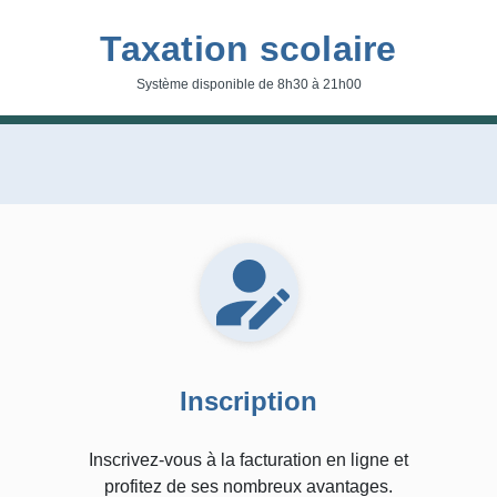
Taxation scolaire
Système disponible de 8h30 à 21h00
Inscription
Inscrivez-vous à la facturation en ligne et
profitez de ses nombreux avantages.