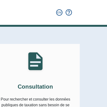
Consultation
Pour rechercher et consulter les données
publiques de taxation sans besoin de se