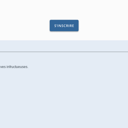
ives infructueuses.