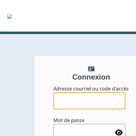
Connexion
Adresse courriel ou code d'accès
Mot de passe