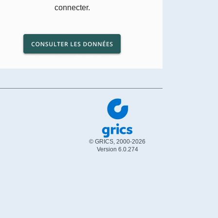
connecter.
© GRICS, 2000-2026
Version 6.0.274