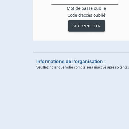
Mot de passe oublié
Code d'accès oublié
Informations de l'organisation :
Veuillez noter que votre compte sera inactivé après 5 tentat