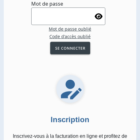
Mot de passe
Mot de passe oublié
Code d'accès oublié
Inscription
Inscrivez-vous à la facturation en ligne et profitez de