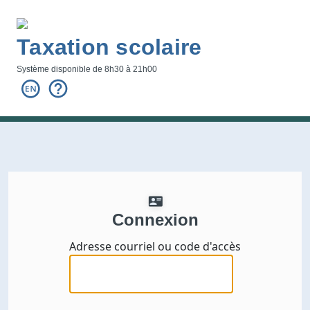
Taxation scolaire
Système disponible de 8h30 à 21h00
Connexion
Adresse courriel ou code d'accès