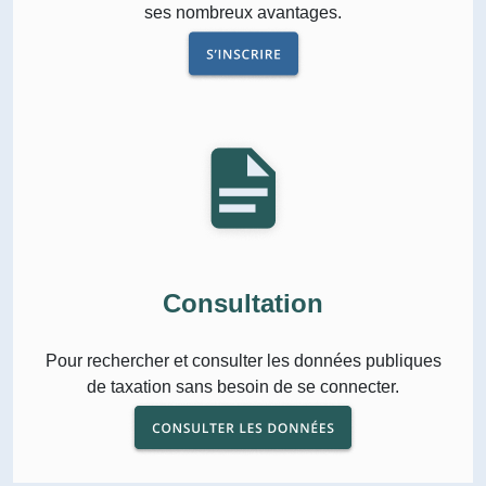
ses nombreux avantages.
Consultation
Pour rechercher et consulter les données publiques
de taxation sans besoin de se connecter.